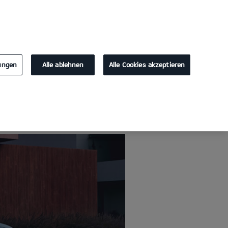
KONTAKT
lungen
Alle ablehnen
Alle Cookies akzeptieren