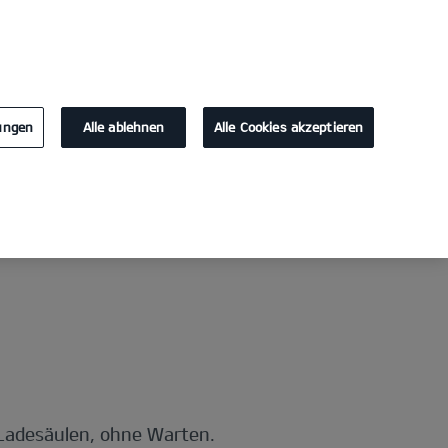
KONTAKT
lungen
Alle ablehnen
Alle Cookies akzeptieren