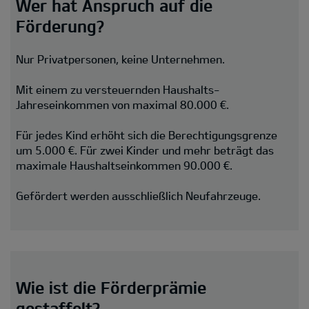
Wer hat Anspruch auf die
Förderung?
Nur Privatpersonen, keine Unternehmen.
Mit einem zu versteuernden Haushalts-
Jahreseinkommen von maximal 80.000 €.
Für jedes Kind erhöht sich die Berechtigungsgrenze
um 5.000 €. Für zwei Kinder und mehr beträgt das
maximale Haushaltseinkommen 90.000 €.
Gefördert werden ausschließlich Neufahrzeuge.
Wie ist die Förderprämie
gestaffelt?