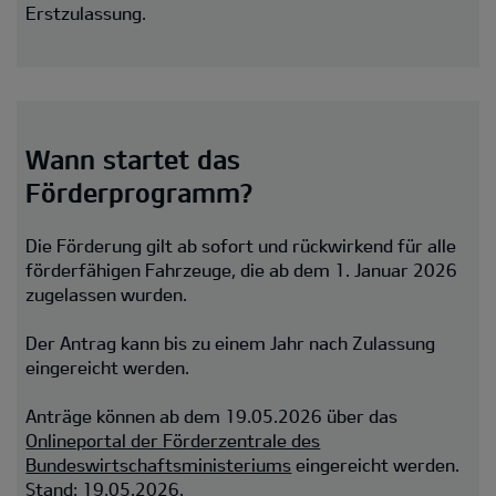
Erstzulassung.
Wann startet das
Förderprogramm?
Die Förderung gilt ab sofort und rückwirkend für alle
förderfähigen Fahrzeuge, die ab dem 1. Januar 2026
zugelassen wurden.
Der Antrag kann bis zu einem Jahr nach Zulassung
eingereicht werden.
Anträge können ab dem 19.05.2026 über das
Onlineportal der Förderzentrale des
Bundeswirtschaftsministeriums
eingereicht werden.
Stand: 19.05.2026.