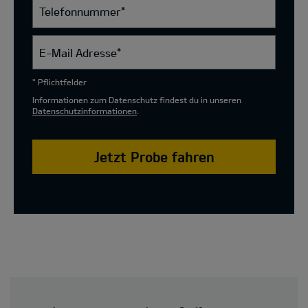
Telefonnummer
*
E-Mail Adresse
*
* Pflichtfelder
Informationen zum Datenschutz findest du in unseren
Datenschutzinformationen
.
Jetzt Probe fahren