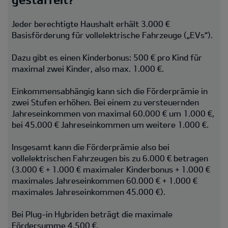
Jeder berechtigte Haushalt erhält 3.000 €
Basisförderung für vollelektrische Fahrzeuge („EVs“).
Dazu gibt es einen Kinderbonus: 500 € pro Kind für
maximal zwei Kinder, also max. 1.000 €.
Einkommensabhängig kann sich die Förderprämie in
zwei Stufen erhöhen. Bei einem zu versteuernden
Jahreseinkommen von maximal 60.000 € um 1.000 €,
bei 45.000 € Jahreseinkommen um weitere 1.000 €.
Insgesamt kann die Förderprämie also bei
vollelektrischen Fahrzeugen bis zu 6.000 € betragen
(3.000 € + 1.000 € maximaler Kinderbonus + 1.000 €
maximales Jahreseinkommen 60.000 € + 1.000 €
maximales Jahreseinkommen 45.000 €).
Bei Plug-in Hybriden beträgt die maximale
Fördersumme 4.500 €.