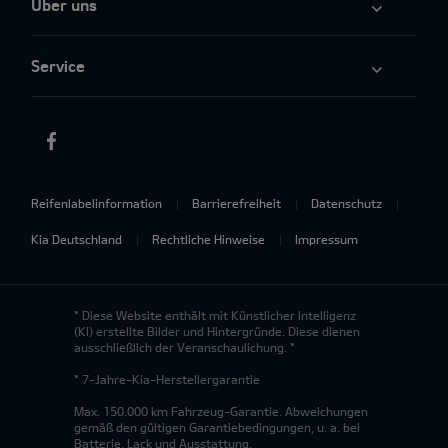
Über uns
Service
Reifenlabelinformation
Barrierefreiheit
Datenschutz
Kia Deutschland
Rechtliche Hinweise
Impressum
* Diese Website enthält mit Künstlicher Intelligenz
(KI) erstellte Bilder und Hintergründe. Diese dienen
ausschließlich der Veranschaulichung. *
* 7-Jahre-Kia-Herstellergarantie
Max. 150.000 km Fahrzeug-Garantie. Abweichungen
gemäß den gültigen Garantiebedingungen, u. a. bei
Batterie, Lack und Ausstattung.