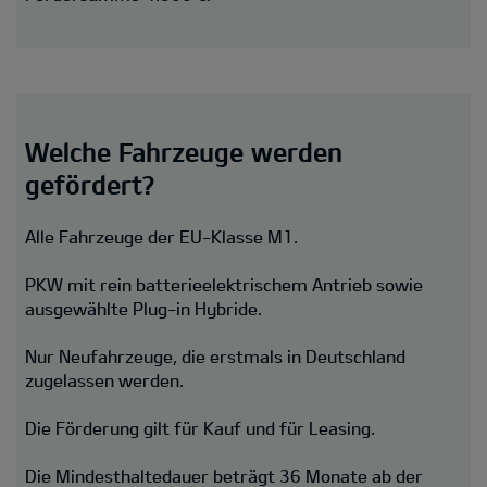
Welche Fahrzeuge werden
gefördert?
Alle Fahrzeuge der EU-Klasse M1.
PKW mit rein batterieelektrischem Antrieb sowie
ausgewählte Plug-in Hybride.
Nur Neufahrzeuge, die erstmals in Deutschland
zugelassen werden.
Die Förderung gilt für Kauf und für Leasing.
Die Mindesthaltedauer beträgt 36 Monate ab der