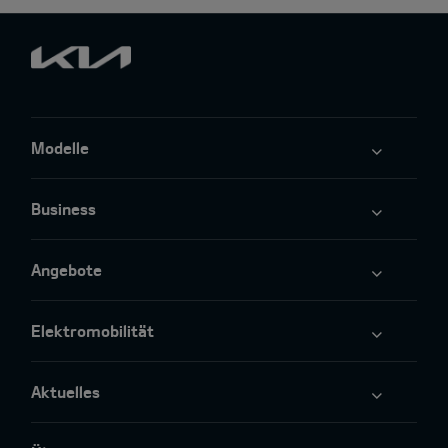
Modelle
Business
Angebote
Elektromobilität
Aktuelles